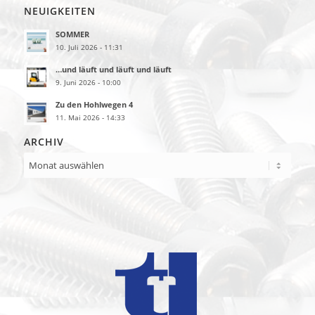
NEUIGKEITEN
SOMMER
10. Juli 2026 - 11:31
…und läuft und läuft und läuft
9. Juni 2026 - 10:00
Zu den Hohlwegen 4
11. Mai 2026 - 14:33
ARCHIV