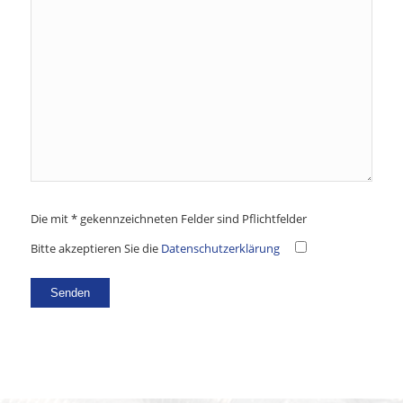
Die mit * gekennzeichneten Felder sind Pflichtfelder
Bitte akzeptieren Sie die
Datenschutzerklärung