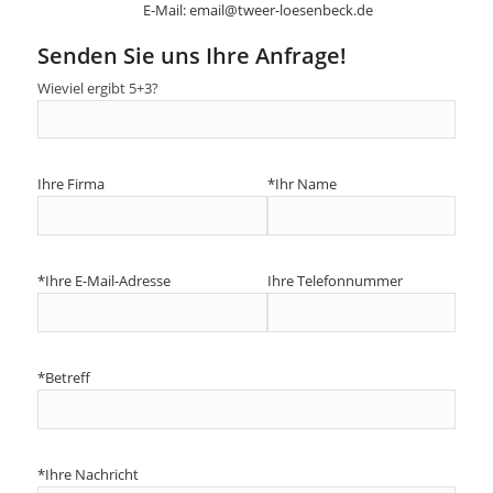
E-Mail: email@tweer-loesenbeck.de
Senden Sie uns Ihre Anfrage!
Wieviel ergibt 5+3?
Ihre Firma
*Ihr Name
*Ihre E-Mail-Adresse
Ihre Telefonnummer
*Betreff
*Ihre Nachricht