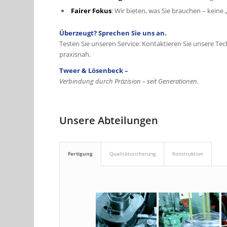
Fairer Fokus
: Wir bieten, was Sie brauchen – keine 
Überzeugt? Sprechen Sie uns an.
Testen Sie unseren Service: Kontaktieren Sie unsere Tec
praxisnah.
Tweer & Lösenbeck –
Verbindung durch Präzision – seit Generationen.
Unsere Abteilungen
Fertigung
Qualitätssicherung
Konstruktion