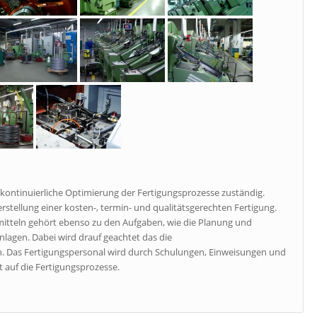
 kontinuierliche Optimierung der Fertigungsprozesse zuständig.
herstellung einer kosten-, termin- und qualitätsgerechten Fertigung.
mitteln gehört ebenso zu den Aufgaben, wie die Planung und
agen. Dabei wird drauf geachtet das die
. Das Fertigungspersonal wird durch Schulungen, Einweisungen und
t auf die Fertigungsprozesse.