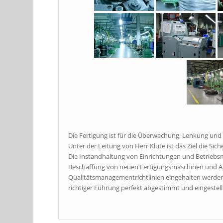
Die Fertigung ist für die Überwachung, Lenkung und
Unter der Leitung von Herr Klute ist das Ziel die Sic
Die Instandhaltung von Einrichtungen und Betriebs
Beschaffung von neuen Fertigungsmaschinen und Anl
Qualitätsmanagementrichtlinien eingehalten werden
richtiger Führung perfekt abgestimmt und eingestell