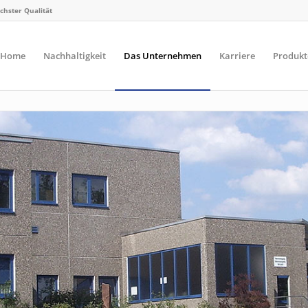
chster Qualität
Home
Nachhaltigkeit
Das Unternehmen
Karriere
Produkt