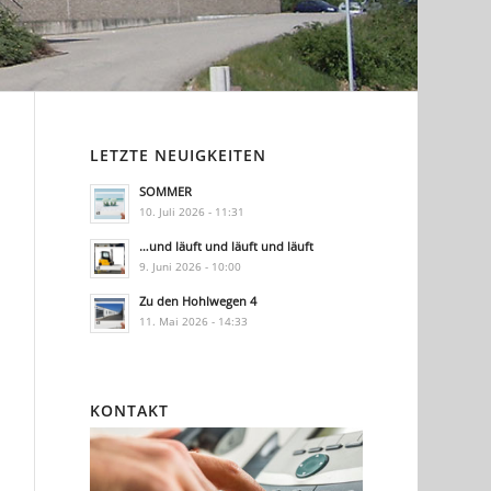
LETZTE NEUIGKEITEN
SOMMER
10. Juli 2026 - 11:31
…und läuft und läuft und läuft
9. Juni 2026 - 10:00
Zu den Hohlwegen 4
11. Mai 2026 - 14:33
KONTAKT