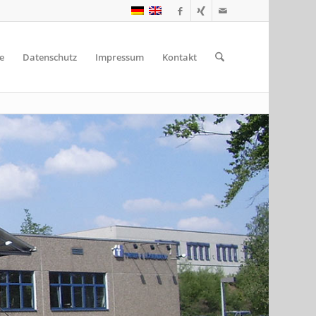
e
Datenschutz
Impressum
Kontakt