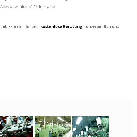
„Alles-oder-nichts“-Philosophie
hnik-Experten für eine
kostenlose Beratung
– unverbindlich und