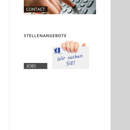
STELLENANGEBOTE