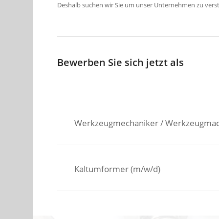
Deshalb suchen wir Sie um unser Unternehmen zu vers
Bewerben Sie sich jetzt als
Werkzeugmechaniker / Werkzeugmac
Kaltumformer (m/w/d)