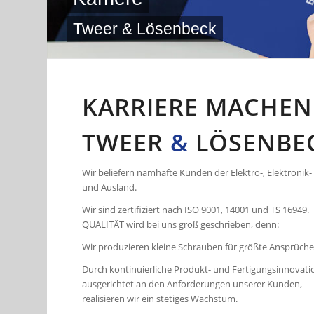
Tweer & Lösenbeck
KARRIERE MACHEN
TWEER
&
LÖSENBE
Wir beliefern namhafte Kunden der Elektro-, Elektronik-
und Ausland.
Wir sind zertifiziert nach ISO 9001, 14001 und TS 16949.
QUALITÄT wird bei uns groß geschrieben, denn:
Wir produzieren kleine Schrauben für größte Ansprüche
Durch kontinuierliche Produkt- und Fertigungsinnovati
ausgerichtet an den Anforderungen unserer Kunden,
realisieren wir ein stetiges Wachstum.