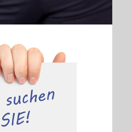
 uns auf Ihre Bewerbung