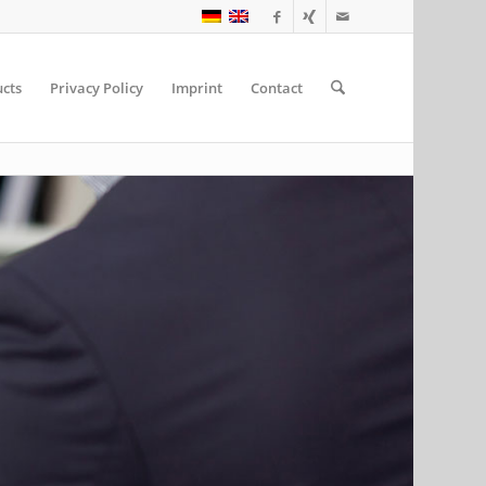
cts
Privacy Policy
Imprint
Contact