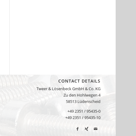
CONTACT DETAILS
Tweer & Lösenbeck GmbH & Co. KG
Zu den Hohlwegen 4
58513 Lüdenscheid
+49 2351 / 95435-0
+49 2351 / 95435-10