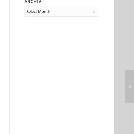
ARCHIV