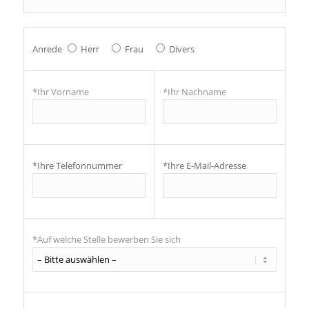
Anrede
Herr
Frau
Divers
*Ihr Vorname
*Ihr Nachname
*Ihre Telefonnummer
*Ihre E-Mail-Adresse
*Auf welche Stelle bewerben Sie sich