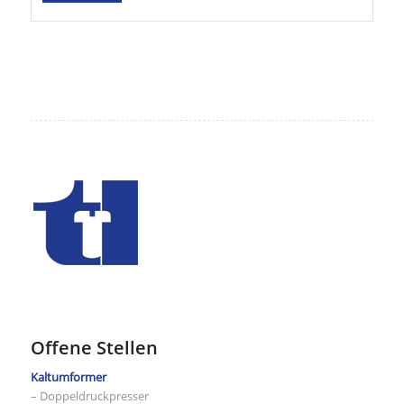
Offene Stellen
Kaltumformer
– Doppeldruckpresser