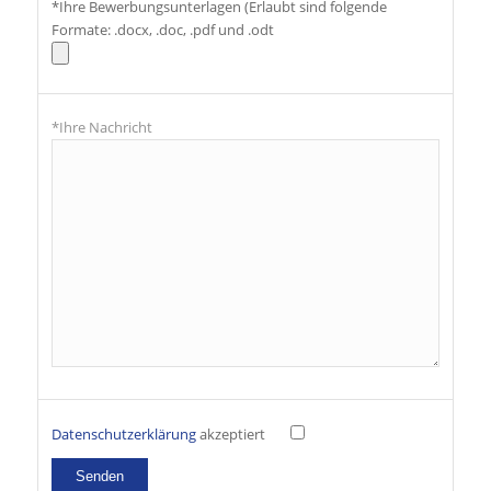
*Ihre Bewerbungsunterlagen (Erlaubt sind folgende
Formate: .docx, .doc, .pdf und .odt
*Ihre Nachricht
Datenschutzerklärung
akzeptiert